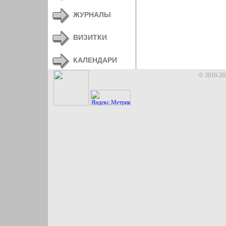
ЖУРНАЛЫ
ВИЗИТКИ
КАЛЕНДАРИ
© 2010-20